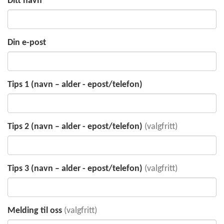
Ditt navn
Din e-post
Tips 1 (navn – alder - epost/telefon)
Tips 2 (navn – alder - epost/telefon)
Tips 3 (navn – alder - epost/telefon)
Melding til oss