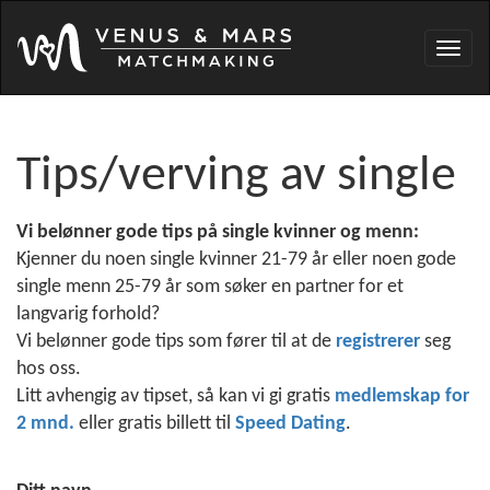
Toggl
navig
Tips/verving av single
Vi belønner gode tips på single kvinner og menn:
Kjenner du noen single kvinner 21-79 år eller noen gode
single menn 25-79 år som søker en partner for et
langvarig forhold?
Vi belønner gode tips som fører til at de
registrerer
seg
hos oss.
Litt avhengig av tipset, så kan vi gi gratis
medlemskap for
2 mnd.
eller gratis billett til
Speed Dating
.