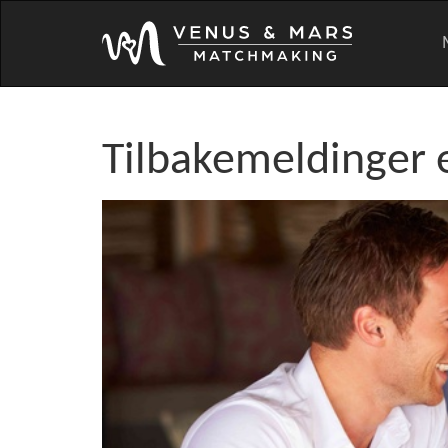
Tilbakemeldinger e