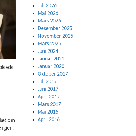
Juli 2026
Mai 2026
Mars 2026
Desember 2025
November 2025
Mars 2025
Juni 2024
Januar 2021
Januar 2020
pplevde
Oktober 2017
Juli 2017
Juni 2017
April 2017
Mars 2017
Mai 2016
April 2016
kket om
 igjen.