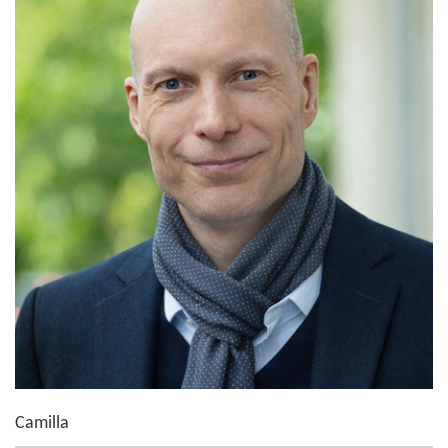
Camilla