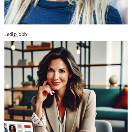
Ledig-jobb