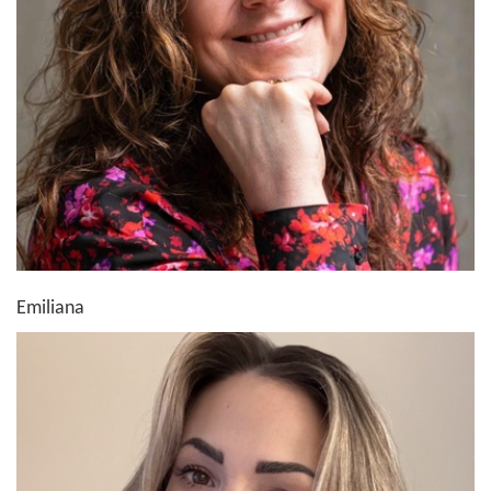
Emiliana