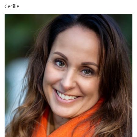
Cecilie