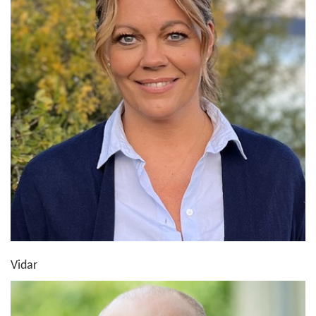
Vidar