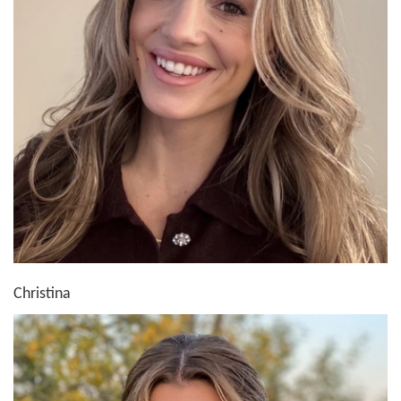
Christina