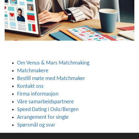
Om Venus & Mars Matchmaking
Matchmakere
Bestill møte med Matchmaker
Kontakt oss
Firma informasjon
Våre samarbeidspartnere
Speed Dating i Oslo/Bergen
Arrangement for single
Spørsmål og svar